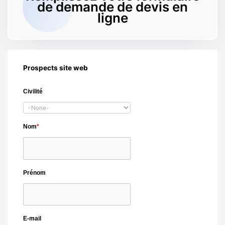
de demande de devis en
ligne
Prospects site web
Civilité
Nom
*
Prénom
E-mail