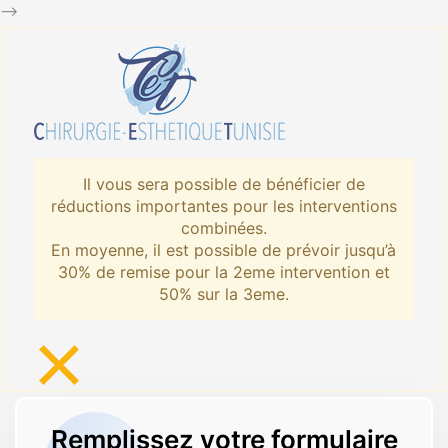
-->
Il vous sera possible de bénéficier de
réductions importantes pour les interventions
combinées.
En moyenne, il est possible de prévoir jusqu’à
30% de remise pour la 2eme intervention et
50% sur la 3eme.
Remplissez votre formulaire