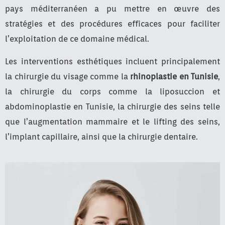
pays méditerranéen a pu mettre en œuvre des
stratégies et des procédures efficaces pour faciliter
l’exploitation de ce domaine médical.
Les interventions esthétiques incluent principalement
la chirurgie du visage comme la
rhinoplastie en Tunisie
,
la chirurgie du corps comme la liposuccion et
abdominoplastie en Tunisie, la chirurgie des seins telle
que l’augmentation mammaire et le lifting des seins,
l’implant capillaire, ainsi que la chirurgie dentaire.