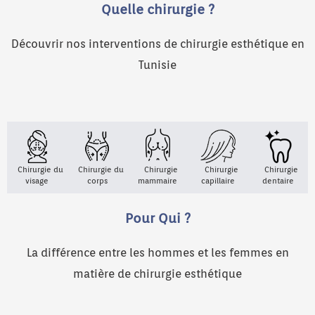
Quelle chirurgie ?
Découvrir nos interventions de chirurgie esthétique en
Tunisie
Chirurgie du
Chirurgie du
Chirurgie
Chirurgie
Chirurgie
visage
corps
mammaire
capillaire
dentaire
Pour Qui ?
La différence entre les hommes et les femmes en
matière de chirurgie esthétique