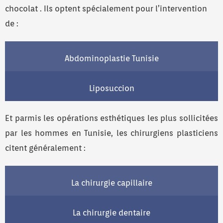
chocolat . Ils optent spécialement pour l’intervention
de :
Abdominoplastie Tunisie
Liposuccion
Et parmis les opérations esthétiques les plus sollicitées
par les hommes en Tunisie, les chirurgiens plasticiens
citent généralement :
La chirurgie capillaire
La chirurgie dentaire