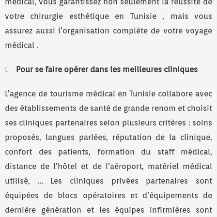
médical, vous garantissez non seulement la réussite de
votre chirurgie esthétique en Tunisie , mais vous
assurez aussi l’organisation complète de votre voyage
médical .
Pour se faire opérer dans les meilleures cliniques
L’agence de tourisme médical en Tunisie collabore avec
des établissements de santé de grande renom et choisit
ses cliniques partenaires selon plusieurs critères : soins
proposés, langues parlées, réputation de la clinique,
confort des patients, formation du staff médical,
distance de l’hôtel et de l’aéroport, matériel médical
utilisé, … Les cliniques privées partenaires sont
équipées de blocs opératoires et d’équipements de
dernière génération et les équipes infirmières sont