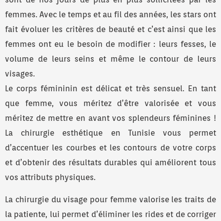
femmes. Avec le temps et au fil des années, les stars ont
fait évoluer les critères de beauté et c’est ainsi que les
femmes ont eu le besoin de modifier : leurs fesses, le
volume de leurs seins et même le contour de leurs
visages.
Le corps fémininin est délicat et très sensuel. En tant
que femme, vous méritez d’être valorisée et vous
méritez de mettre en avant vos splendeurs féminines !
La chirurgie esthétique en Tunisie vous permet
d’accentuer les courbes et les contours de votre corps
et d’obtenir des résultats durables qui améliorent tous
vos attributs physiques.
La chirurgie du visage pour femme valorise les traits de
la patiente, lui permet d’éliminer les rides et de corriger