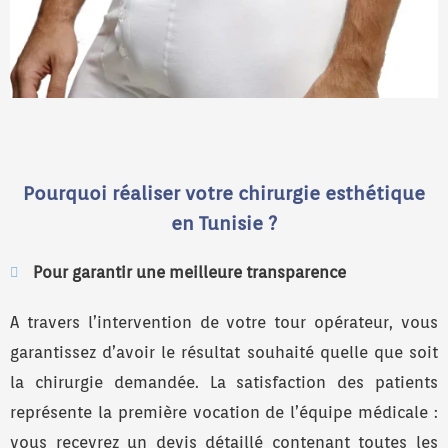
Pourquoi réaliser votre chirurgie esthétique
en Tunisie ?
Pour garantir une meilleure transparence
A travers l’intervention de votre tour opérateur, vous
garantissez d’avoir le résultat souhaité quelle que soit
la chirurgie demandée. La satisfaction des patients
représente la première vocation de l’équipe médicale :
vous recevrez un devis détaillé contenant toutes les