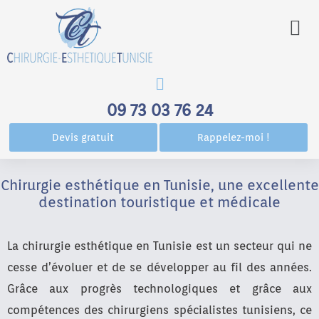
Men
09 73 03 76 24
Devis gratuit
Rappelez-moi !
Chirurgie esthétique en Tunisie, une excellente
destination touristique et médicale
La chirurgie esthétique en Tunisie est un secteur qui ne
cesse d’évoluer et de se développer au fil des années.
Grâce aux progrès technologiques et grâce aux
compétences des chirurgiens spécialistes tunisiens, ce