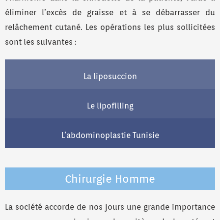
éliminer l’excès de graisse et à se débarrasser du
relâchement cutané. Les opérations les plus sollicitées
sont les suivantes :
La liposuccion
Le lipofilling
L’abdominoplastie Tunisie
Chirurgie Homme
La société accorde de nos jours une grande importance