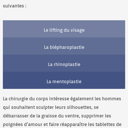
suivantes :
Le lifting du visage
La blépharoplastie
La rhinoplastie
La mentoplastie
La chirurgie du corps intéresse également les hommes
qui souhaitent sculpter leurs silhouettes, se
débarrasser de la graisse du ventre, supprimer les
poignées d’amour et faire réapparaître les tablettes de