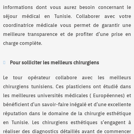
informations dont vous aurez besoin concernant le
séjour médical en Tunisie. Collaborer avec votre
coordinatrice médicale vous permet de garantir une
meilleure transparence et de profiter d’une prise en
charge complète.
Pour solliciter les meilleurs chirurgiens
Le tour opérateur collabore avec les meilleurs
chirurgiens tunisiens. Ces plasticiens ont étudié dans
les meilleures universités médicales ( Européennes) et
bénéficient d’un savoir-faire inégalé et d’une excellente
réputation dans le domaine de la chirurgie esthétique
en Tunisie. Les chirurgiens esthétiques s’engagent à
réaliser des diagnostics détaillés avant de commencer