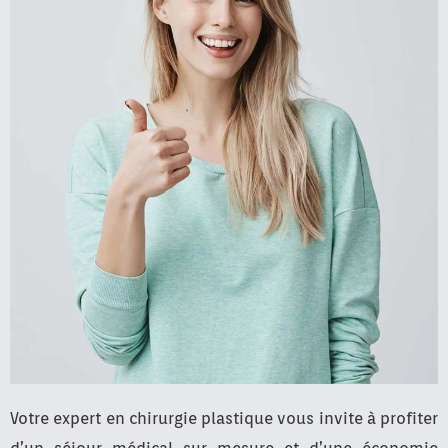
Votre expert en chirurgie plastique vous invite à profiter