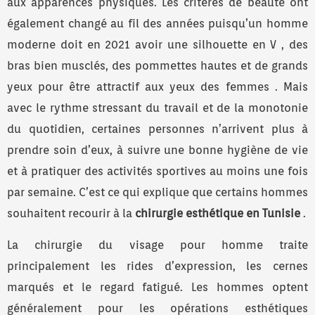
aux apparences physiques. Les critères de beauté ont
également changé au fil des années puisqu’un homme
moderne doit en 2021 avoir une silhouette en V , des
bras bien musclés, des pommettes hautes et de grands
yeux pour être attractif aux yeux des femmes . Mais
avec le rythme stressant du travail et de la monotonie
du quotidien, certaines personnes n’arrivent plus à
prendre soin d’eux, à suivre une bonne hygiène de vie
et à pratiquer des activités sportives au moins une fois
par semaine. C’est ce qui explique que certains hommes
souhaitent recourir à la
chirurgie esthétique en Tunisie
.
La chirurgie du visage pour homme traite
principalement les rides d’expression, les cernes
marqués et le regard fatigué. Les hommes optent
généralement pour les opérations esthétiques