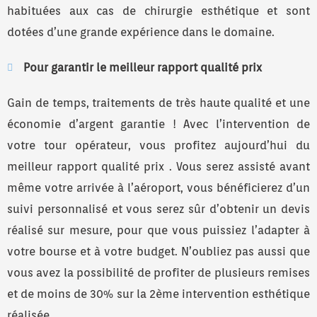
habituées aux cas de chirurgie esthétique et sont
dotées d’une grande expérience dans le domaine.
Pour garantir le meilleur rapport qualité prix
Gain de temps, traitements de très haute qualité et une
économie d’argent garantie ! Avec l’intervention de
votre tour opérateur, vous profitez aujourd’hui du
meilleur rapport qualité prix . Vous serez assisté avant
même votre arrivée à l’aéroport, vous bénéficierez d’un
suivi personnalisé et vous serez sûr d’obtenir un devis
réalisé sur mesure, pour que vous puissiez l’adapter à
votre bourse et à votre budget. N’oubliez pas aussi que
vous avez la possibilité de profiter de plusieurs remises
et de moins de 30% sur la 2ème intervention esthétique
réalisée .