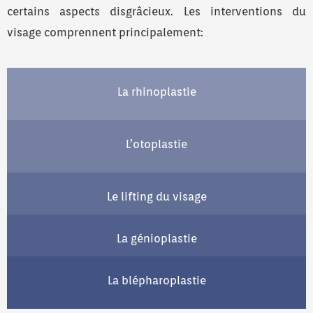
certains aspects disgrâcieux. Les interventions du
visage comprennent principalement:
La rhinoplastie
L’otoplastie
Le lifting du visage
La génioplastie
La blépharoplastie