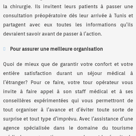
la chirurgie. Ils invitent leurs patients à passer une
consultation préopératoire dès leur arrivée à Tunis et
partagent avec eux toutes les informations qu’ils
devraient savoir avant de passer à l’action.
Pour assurer une meilleure organisation
Quoi de mieux que de garantir votre confort et votre
entière satisfaction durant un séjour médical à
l’étranger? Pour ce faire, votre tour opérateur vous
invite à faire appel à son staff médical et à ses
conseillères expérimentées qui vous permettront de
tout organiser à l’avance et d’éviter toute sorte de
surprise et tout type d’imprévu. Avec l’assistance d’une
agence spécialisée dans le domaine du tourisme