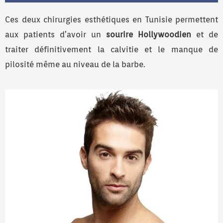
Ces deux chirurgies esthétiques en Tunisie permettent
aux patients d’avoir un
sourire Hollywoodien
et de
traiter définitivement la calvitie et le manque de
pilosité même au niveau de la barbe.