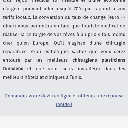
d’un séjour médical sur mesure et d’une économie
d’argent pouvant aller jusqu’à 70% par rapport à vos
tarifs locaux. La conversion du taux de change (euro ->
dinar) vous permettra en tant que touriste médical de
réaliser la chirurgie de vos rêves à un prix 3 fois moins
cher qu’en Europe. Qu’il s’agisse d’une chirurgie
réparatrice et/ou esthétique, sachez que vous serez
entouré par les meilleurs
chirurgiens plasticiens
tunisiens
et que vous serez installé(e) dans les
meilleurs hôtels et cliniques à Tunis.
Demandez votre devis en ligne et obtenez une réponse
rapide !