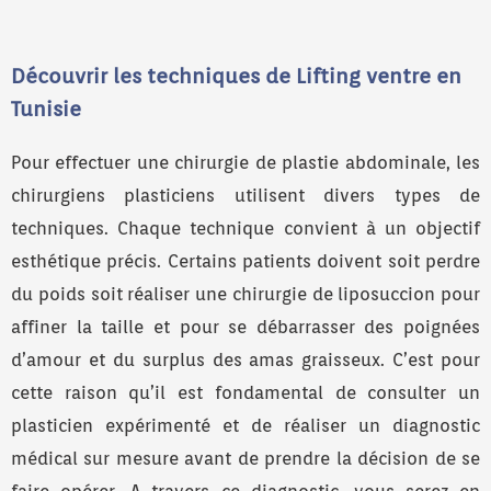
Découvrir les techniques de Lifting ventre en
Tunisie
Pour effectuer une chirurgie de plastie abdominale, les
chirurgiens plasticiens utilisent divers types de
techniques. Chaque technique convient à un objectif
esthétique précis. Certains patients doivent soit perdre
du poids soit réaliser une chirurgie de liposuccion pour
affiner la taille et pour se débarrasser des poignées
d’amour et du surplus des amas graisseux. C’est pour
cette raison qu’il est fondamental de consulter un
plasticien expérimenté et de réaliser un diagnostic
médical sur mesure avant de prendre la décision de se