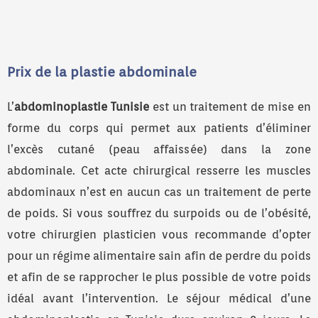
Prix de la plastie abdominale
L’
abdominoplastie Tunisie
est un traitement de mise en
forme du corps qui permet aux patients d’éliminer
l’excès cutané (peau affaissée) dans la zone
abdominale. Cet acte chirurgical resserre les muscles
abdominaux n’est en aucun cas un traitement de perte
de poids. Si vous souffrez du surpoids ou de l’obésité,
votre chirurgien plasticien vous recommande d’opter
pour un régime alimentaire sain afin de perdre du poids
et afin de se rapprocher le plus possible de votre poids
idéal avant l’intervention. Le séjour médical d’une