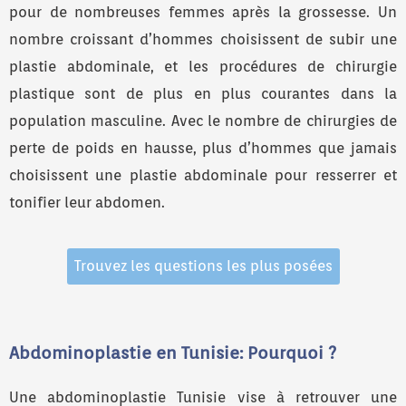
pour de nombreuses femmes après la grossesse. Un
nombre croissant d’hommes choisissent de subir une
plastie abdominale, et les procédures de chirurgie
plastique sont de plus en plus courantes dans la
population masculine. Avec le nombre de chirurgies de
perte de poids en hausse, plus d’hommes que jamais
choisissent une plastie abdominale pour resserrer et
tonifier leur abdomen.
Trouvez les questions les plus posées
Abdominoplastie en Tunisie: Pourquoi ?
Une abdominoplastie Tunisie vise à retrouver une