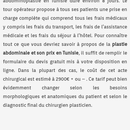
abdominoplastie en Tunisie dure environ 8 jours. Le
tour opérateur propose à tous ses patients une prise en
charge complète qui comprend tous les frais médicaux
y compris les frais du transport, les frais de l’assistance
médicale et les frais du séjour à l’hôtel. Pour connaître
tout ce que vous devriez savoir à propos de la
plastie
abdominale et son prix en Tunisie
, il suffit de remplir le
formulaire du devis gratuit mis à votre disposition en
ligne. Dans la plupart des cas, le coût de cet acte
chirurgical est estimé à 2900€ + ou – . Ce tarif peut bien
évidemment changer selon les besoins
morphologiques et anatomiques du patient et selon le
diagnostic final du chirurgien plasticien.