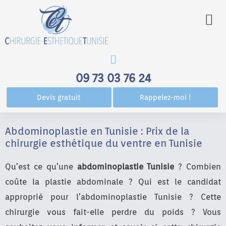
Men
09 73 03 76 24
Devis gratuit
Rappelez-moi !
Abdominoplastie en Tunisie : Prix de la
chirurgie esthétique du ventre en Tunisie
Qu’est ce qu’une
abdominoplastie Tunisie
? Combien
coûte la plastie abdominale ? Qui est le candidat
approprié pour l’abdominoplastie Tunisie ? Cette
chirurgie vous fait-elle perdre du poids ? Vous