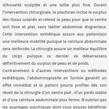
silhouette sculptée et une taille plus fine. Durant
l’intervention chirurgicale, le plasticien incise le surplus
des tissus cutanés et retend la peau pour que le ventre
soit lisse et plat, sans tablier abdominal disgracieux.
Cette intervention esthétique assure aux patient(e)s
une meilleure mobilité puisque la ceinture abdominale
sera renforcée. La chirurgie assure un meilleur équilibre
du corps puisque ce dernier se débarrassera
définitivement du surplus de peau et de poids.
Contrairement à d’autres interventions ou méthodes
esthétiques, l’abdominoplastie en Tunisie garantit un
effet immédiat et le patient pourra profiter dès son
réveil de la chirurgie d’un ventre plat , d’un poids stable
et d’une ceinture abdominale plus ferme. N’oubliez pas
les avantages psychiques dont vous pouvez bénéficier