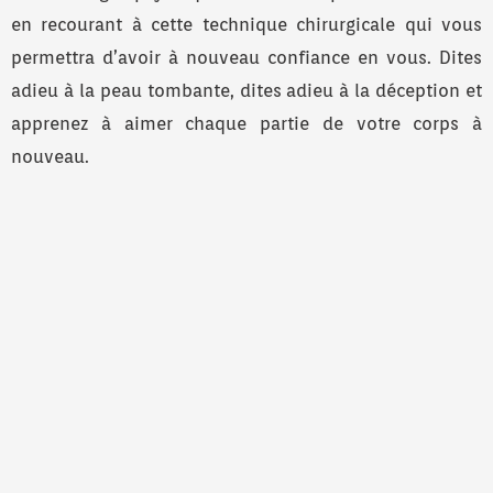
en recourant à cette technique chirurgicale qui vous
permettra d’avoir à nouveau confiance en vous. Dites
adieu à la peau tombante, dites adieu à la déception et
apprenez à aimer chaque partie de votre corps à
nouveau.