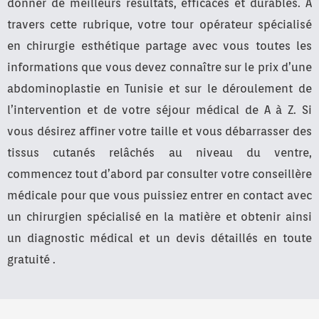
donner de meilleurs résultats, efficaces et durables. A
travers cette rubrique, votre tour opérateur spécialisé
en chirurgie esthétique partage avec vous toutes les
informations que vous devez connaître sur le prix d’une
abdominoplastie en Tunisie et sur le déroulement de
l’intervention et de votre séjour médical de A à Z. Si
vous désirez affiner votre taille et vous débarrasser des
tissus cutanés relâchés au niveau du ventre,
commencez tout d’abord par consulter votre conseillère
médicale pour que vous puissiez entrer en contact avec
un chirurgien spécialisé en la matière et obtenir ainsi
un diagnostic médical et un devis détaillés en toute
gratuité .