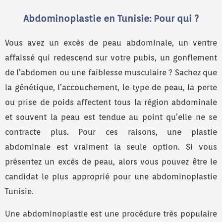
Abdominoplastie en Tunisie: Pour qui ?
Vous avez un excès de peau abdominale, un ventre
affaissé qui redescend sur votre pubis, un gonflement
de l’abdomen ou une faiblesse musculaire ? Sachez que
la génétique, l’accouchement, le type de peau, la perte
ou prise de poids affectent tous la région abdominale
et souvent la peau est tendue au point qu’elle ne se
contracte plus. Pour ces raisons, une plastie
abdominale est vraiment la seule option. Si vous
présentez un excès de peau, alors vous pouvez être le
candidat le plus approprié pour une abdominoplastie
Tunisie.
Une abdominoplastie est une procédure très populaire