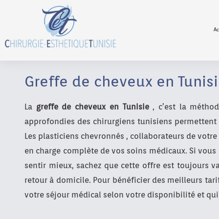
Ac
Greffe de cheveux en Tunisi
La
greffe de cheveux en Tunisie
, c’est la méthod
approfondies des chirurgiens tunisiens permettent 
Les plasticiens chevronnés , collaborateurs de votre
en charge complète de vos soins médicaux. Si vous ê
sentir mieux, sachez que cette offre est toujours v
retour à domicile. Pour bénéficier des meilleurs tarif
votre séjour médical selon votre disponibilité et qui