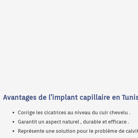
Avantages de l’implant capillaire en Tuni
Corrige les cicatrices au niveau du cuir chevelu .
Garantit un aspect naturel , durable et efficace .
Représente une solution pour le problème de calvit