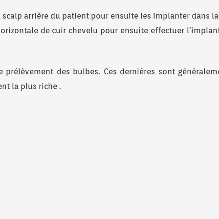
 scalp arrière du patient pour ensuite les implanter dans la
orizontale de cuir chevelu pour ensuite effectuer l’implan
le prélèvement des bulbes. Ces dernières sont généralem
nt la plus riche .