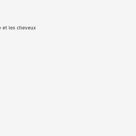
 et les cheveux