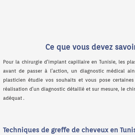
Ce que vous devez savoir 
Pour la chirurgie d’implant capillaire en Tunisie, les p
avant de passer à l’action, un diagnostic médical ain
plasticien étudie vos souhaits et vous pose certaines
réalisation d’un diagnostic détaillé et sur mesure, le ch
adéquat .
Techniques de greffe de cheveux en Tuni