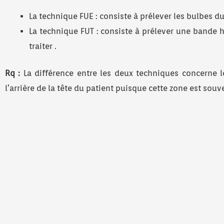
La technique FUE : consiste à prélever les bulbes du
La technique FUT : consiste à prélever une bande h
traiter .
Rq :
La différence entre les deux techniques concerne 
l’arrière de la tête du patient puisque cette zone est souve