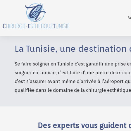
Ac
La Tunisie, une destination
Se faire soigner en Tunisie c’est garantir une pris
soigner en Tunisie, c’est faire d’une pierre deux co
c’est s’assurer avant même d’arrivée à l’aéroport 
qualifiée dans le domaine de la chirurgie esthétique
Des experts vous guident d