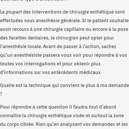
La plupart des interventions de chirurgie esthétique sont
effectuées sous anesthésie générale. Si le patient souhaite
avoir recours à une chirurgie capillaire ou encore à la pose
des facettes dentaires, le chirurgien peut opter pour
l’anesthésie locale. Avant de passer à l’action, sachez
qu’un anesthésiste passera vous voir pour répondre à vos
toutes vos interrogations et pour obtenir plus
d’informations sur vos antécédents médicaux.
Quelle est la technique qui convient le plus à ma demande
?
Pour répondre à cette question il faudra tout d’abord
connaître la chirurgie esthétique visée et surtout la zone
du corps ciblée. Rien qu’en analysant vos demandes et les