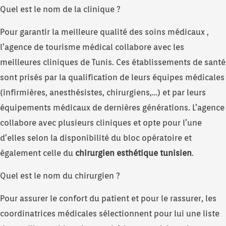
Quel est le nom de la clinique ?
Pour garantir la meilleure qualité des soins médicaux ,
l’agence de tourisme médical collabore avec les
meilleures cliniques de Tunis. Ces établissements de santé
sont prisés par la qualification de leurs équipes médicales
(infirmières, anesthésistes, chirurgiens,…) et par leurs
équipements médicaux de dernières générations. L’agence
collabore avec plusieurs cliniques et opte pour l’une
d’elles selon la disponibilité du bloc opératoire et
également celle du
chirurgien esthétique tunisien
.
Quel est le nom du chirurgien ?
Pour assurer le confort du patient et pour le rassurer, les
coordinatrices médicales sélectionnent pour lui une liste