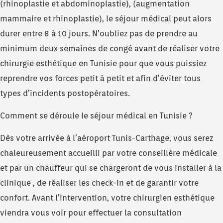
(rhinoplastie et abdominoplastie), (augmentation
mammaire et rhinoplastie), le séjour médical peut alors
durer entre 8 à 10 jours. N’oubliez pas de prendre au
minimum deux semaines de congé avant de réaliser votre
chirurgie esthétique en Tunisie pour que vous puissiez
reprendre vos forces petit à petit et afin d’éviter tous
types d’incidents postopératoires.
Comment se déroule le séjour médical en Tunisie ?
Dès votre arrivée à l’aéroport Tunis-Carthage, vous serez
chaleureusement accueilli par votre conseillère médicale
et par un chauffeur qui se chargeront de vous installer à la
clinique , de réaliser les check-in et de garantir votre
confort. Avant l’intervention, votre chirurgien esthétique
viendra vous voir pour effectuer la consultation