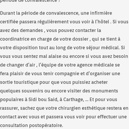
période de convalescence ?
Durant la période de convalescence, une infirmière
certifiée passera régulièrement vous voir à l’hôtel . Si vous
avez des demandes , vous pouvez contacter la
coordinatrice en charge de votre dossier , qui se tient à
votre disposition tout au long de votre séjour médical. Si
vous vous sentez mal alaise ou encore si vous avez besoin
de changer d’air , l’équipe de votre agence médicale se
fera plaisir de vous tenir compagnie et d’organiser une
sortie touristique pour que vous puissiez acheter
quelques souvenirs ou encore visiter des monuments
populaires à Sidi bou Said, à Carthage, … Et pour vous
rassurer, sachez que votre chirurgien esthétique restera en
contact avec vous et passera vous voir pour effectuer une
consultation postopératoire.