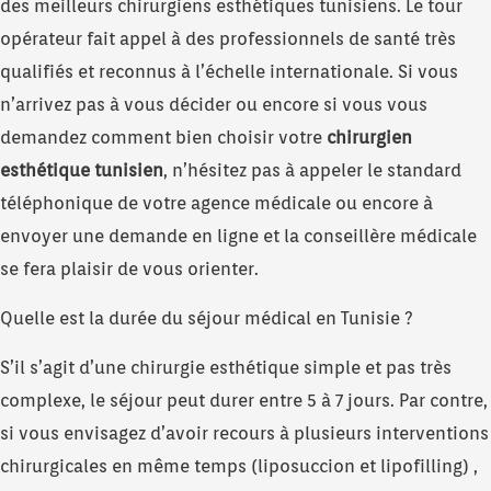
des meilleurs chirurgiens esthétiques tunisiens. Le tour
opérateur fait appel à des professionnels de santé très
qualifiés et reconnus à l’échelle internationale. Si vous
n’arrivez pas à vous décider ou encore si vous vous
demandez comment bien choisir votre
chirurgien
esthétique tunisien
, n’hésitez pas à appeler le standard
téléphonique de votre agence médicale ou encore à
envoyer une demande en ligne et la conseillère médicale
se fera plaisir de vous orienter.
Quelle est la durée du séjour médical en Tunisie ?
S’il s’agit d’une chirurgie esthétique simple et pas très
complexe, le séjour peut durer entre 5 à 7 jours. Par contre,
si vous envisagez d’avoir recours à plusieurs interventions
chirurgicales en même temps (liposuccion et lipofilling) ,