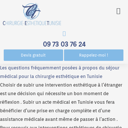
Men
09 73 03 76 24
Devis gratuit
Rappelez-moi !
Les questions fréquemment posées à propos du séjour
médical pour la chirurgie esthétique en Tunisie
Choisir de subir une intervention esthétique à l’étranger
est une décision qui nécessite un bon moment de
réflexion . Subir un acte médical en Tunisie vous fera
bénéficier d’une prise en charge complète et d’une
assistance médicale avant même de passer à l’action .
Pour recourir aux interventions esthétiques de chirurgie