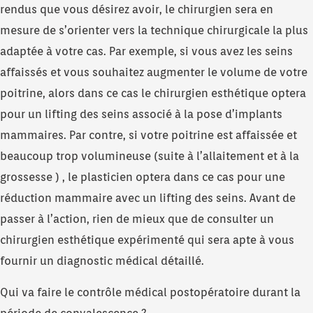
rendus que vous désirez avoir, le chirurgien sera en
mesure de s’orienter vers la technique chirurgicale la plus
adaptée à votre cas. Par exemple, si vous avez les seins
affaissés et vous souhaitez augmenter le volume de votre
poitrine, alors dans ce cas le chirurgien esthétique optera
pour un lifting des seins associé à la pose d’implants
mammaires. Par contre, si votre poitrine est affaissée et
beaucoup trop volumineuse (suite à l’allaitement et à la
grossesse ) , le plasticien optera dans ce cas pour une
réduction mammaire avec un lifting des seins. Avant de
passer à l’action, rien de mieux que de consulter un
chirurgien esthétique expérimenté qui sera apte à vous
fournir un diagnostic médical détaillé.
Qui va faire le contrôle médical postopératoire durant la