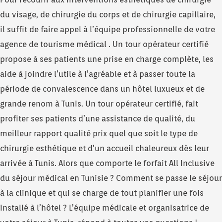
du visage, de chirurgie du corps et de chirurgie capillaire,
il suffit de faire appel à l’équipe professionnelle de votre
agence de tourisme médical . Un tour opérateur certifié
propose à ses patients une prise en charge complète, les
aide à joindre l’utile à l’agréable et à passer toute la
période de convalescence dans un hôtel luxueux et de
grande renom à Tunis. Un tour opérateur certifié, fait
profiter ses patients d’une assistance de qualité, du
meilleur rapport qualité prix quel que soit le type de
chirurgie esthétique et d’un accueil chaleureux dès leur
arrivée à Tunis. Alors que comporte le forfait All Inclusive
du séjour médical en Tunisie ? Comment se passe le séjour
à la clinique et qui se charge de tout planifier une fois
installé à l’hôtel ? L’équipe médicale et organisatrice de