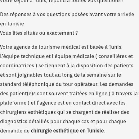
votre séjour à Tunis, répond à toutes vos questions !
Des réponses à vos questions posées avant votre arrivée
en Tunisie
Vous êtes situés ou exactement ?
Votre agence de tourisme médical est basée à Tunis.
L’équipe technique et l’équipe médicale ( conseillères et
coordinatrices ) se tiennent à la disposition des patients
et sont joignables tout au long de la semaine sur le
standard téléphonique du tour opérateur. Les demandes
des patient(e)s sont souvent traitées en ligne ( à travers la
plateforme ) et l’agence est en contact direct avec les
chirurgiens esthétiques qui se chargent de réaliser des
diagnostics détaillés pour chaque cas et pour chaque
demande de
chirurgie esthétique en Tunisie
.