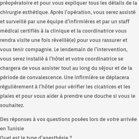
préopératoire et pour vous expliquer tous les détails de la
chirurgie esthétique. Après l’opération, vous serez assisté
et surveillé par une équipe d’infirmières et par un staff
médical certifiés à la clinique et la coordinatrice vous
rendra visite une fois réveillé(e) pour vous rassurer et
vous tenir compagnie. Le lendemain de l’intervention,
vous serez installé à l’hôtel et votre coordinatrice se
chargera de vous assister tout au long du séjour et de la
période de convalescence. Une infirmière se déplacera
régulièrement à l’hôtel pour vérifier les cicatrices et les
plaies et pour vous aider à prendre une douche si vous le
souhaitez.
Des réponses à vos questions posées lors de votre arrivée
en Tunisie
Quel est le type d’anesthésie ?