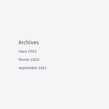
Archives
mars 2022
février 2022
septembre 2021