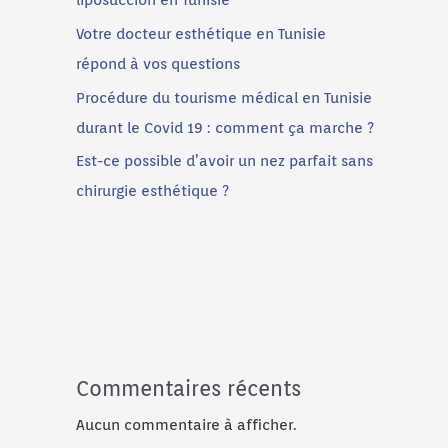
liposuccion en Tunisie
Votre docteur esthétique en Tunisie
répond à vos questions
Procédure du tourisme médical en Tunisie
durant le Covid 19 : comment ça marche ?
Est-ce possible d’avoir un nez parfait sans
chirurgie esthétique ?
Commentaires récents
Aucun commentaire à afficher.